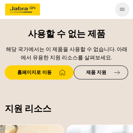
사용할 수 없는 제품
해당 국가에서는 이 제품을 사용할 수 없습니다. 아래
에서 유용한 지원 리소스를 살펴보세요.
홈페이지로 이동
제품 지원
지원 리소스