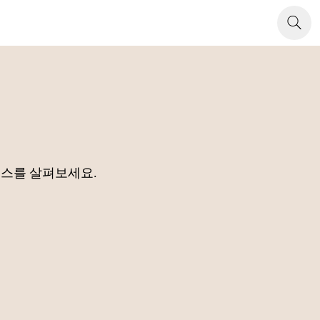
소스를 살펴보세요.