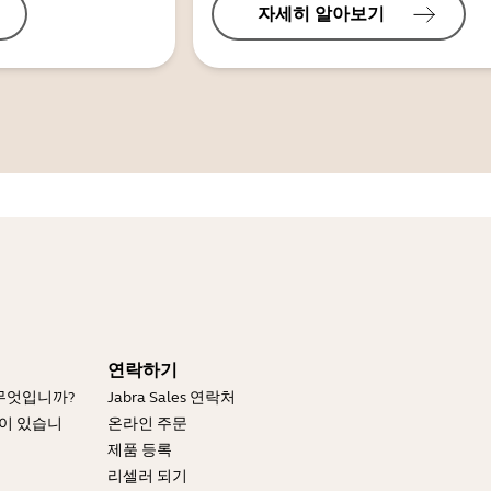
자세히 알아보기
연락하기
 무엇입니까?
Jabra Sales 연락처
엇이 있습니
온라인 주문
제품 등록
리셀러 되기