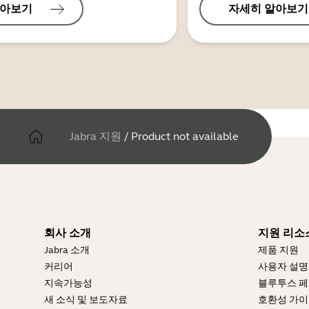
알아보기
자세히 알아보기
Jabra 지원
/
Product not available
회사 소개
지원 리소
Jabra 소개
제품 지원
커리어
사용자 설
지속가능성
블루투스 페
새 소식 및 보도자료
호환성 가