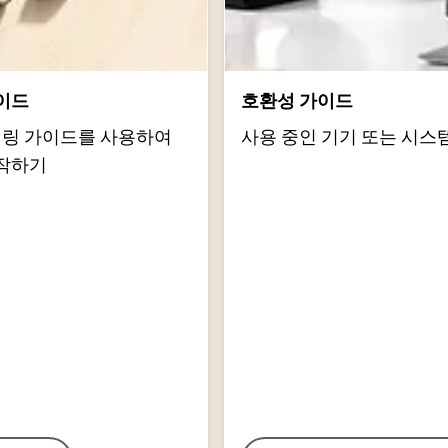
이드
호환성 가이드
d 페어링 가이드를 사용하여
사용 중인 기기 또는 시스
작하기