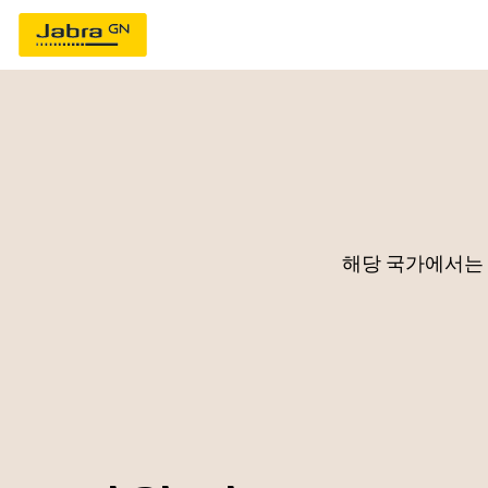
해당 국가에서는 