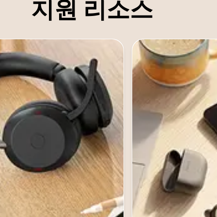
지원 리소스