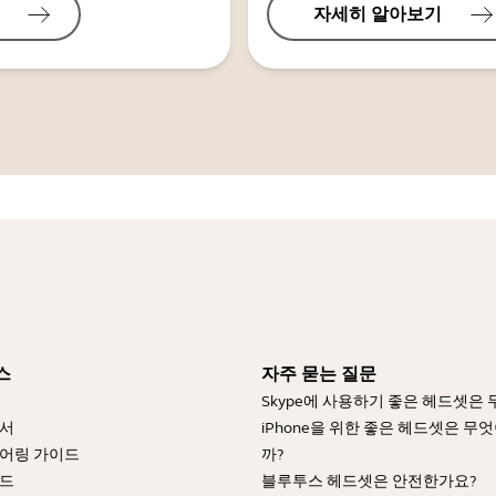
자세히 알아보기
스
자주 묻는 질문
Skype에 사용하기 좋은 헤드셋은
명서
iPhone을 위한 좋은 헤드셋은 무
어링 가이드
까?
이드
블루투스 헤드셋은 안전한가요?