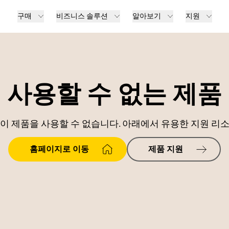
구매
비즈니스 솔루션
알아보기
지원
사용할 수 없는 제품
이 제품을 사용할 수 없습니다. 아래에서 유용한 지원 리
홈페이지로 이동
제품 지원