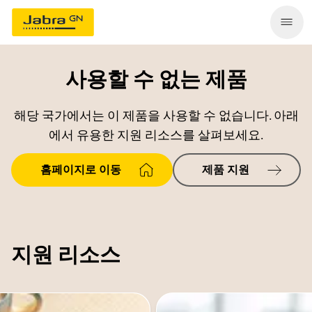
사용할 수 없는 제품
해당 국가에서는 이 제품을 사용할 수 없습니다. 아래
에서 유용한 지원 리소스를 살펴보세요.
홈페이지로 이동
제품 지원
지원 리소스