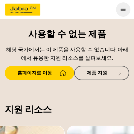
사용할 수 없는 제품
해당 국가에서는 이 제품을 사용할 수 없습니다. 아래
에서 유용한 지원 리소스를 살펴보세요.
홈페이지로 이동
제품 지원
지원 리소스