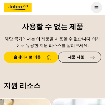
사용할 수 없는 제품
해당 국가에서는 이 제품을 사용할 수 없습니다. 아래
에서 유용한 지원 리소스를 살펴보세요.
홈페이지로 이동
제품 지원
지원 리소스