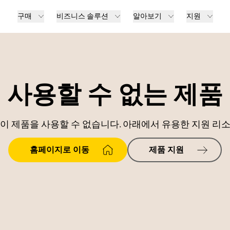
구매
비즈니스 솔루션
알아보기
지원
사용할 수 없는 제품
이 제품을 사용할 수 없습니다. 아래에서 유용한 지원 리
홈페이지로 이동
제품 지원