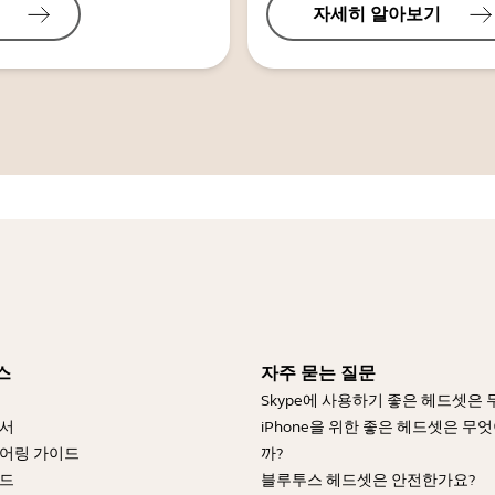
자세히 알아보기
스
자주 묻는 질문
Skype에 사용하기 좋은 헤드셋은
명서
iPhone을 위한 좋은 헤드셋은 무
어링 가이드
까?
이드
블루투스 헤드셋은 안전한가요?