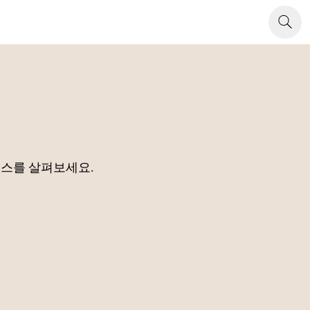
소스를 살펴보세요.