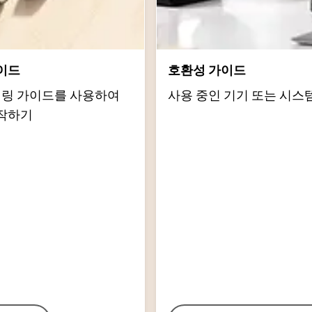
이드
호환성 가이드
d 페어링 가이드를 사용하여
사용 중인 기기 또는 시스
작하기