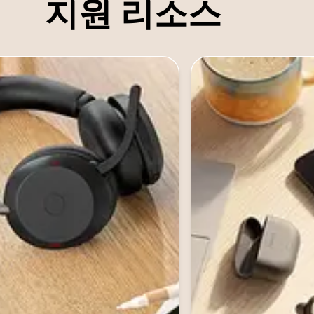
지원 리소스