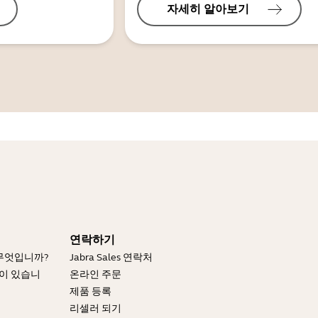
자세히 알아보기
연락하기
 무엇입니까?
Jabra Sales 연락처
엇이 있습니
온라인 주문
제품 등록
리셀러 되기