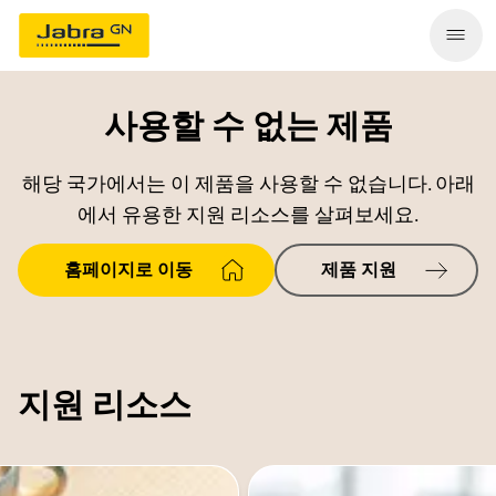
사용할 수 없는 제품
해당 국가에서는 이 제품을 사용할 수 없습니다. 아래
에서 유용한 지원 리소스를 살펴보세요.
홈페이지로 이동
제품 지원
지원 리소스