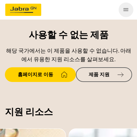
사용할 수 없는 제품
해당 국가에서는 이 제품을 사용할 수 없습니다. 아래
에서 유용한 지원 리소스를 살펴보세요.
홈페이지로 이동
제품 지원
지원 리소스