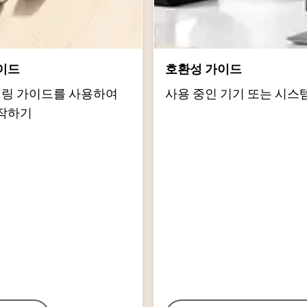
이드
호환성 가이드
d 페어링 가이드를 사용하여
사용 중인 기기 또는 시스
작하기