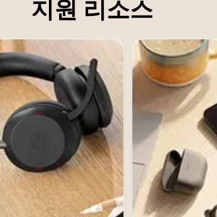
지원 리소스