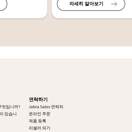
자세히 알아보기
연락하기
 무엇입니까?
Jabra Sales 연락처
엇이 있습니
온라인 주문
제품 등록
리셀러 되기