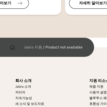
알아보기
자세히 알아보기
Jabra 지원
/
Product not available
회사 소개
지원 리소
Jabra 소개
제품 지원
커리어
사용자 설
지속가능성
블루투스 페
새 소식 및 보도자료
호환성 가