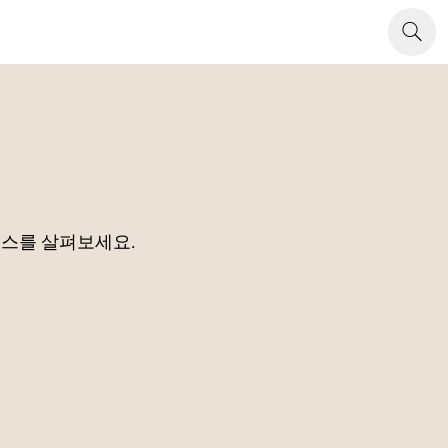
소스를 살펴보세요.