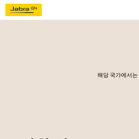
해당 국가에서는 