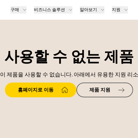
구매
비즈니스 솔루션
알아보기
지원
사용할 수 없는 제품
이 제품을 사용할 수 없습니다. 아래에서 유용한 지원 리
홈페이지로 이동
제품 지원