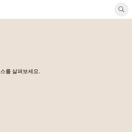
소스를 살펴보세요.