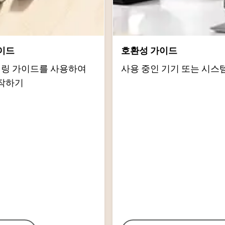
이드
호환성 가이드
d 페어링 가이드를 사용하여
사용 중인 기기 또는 시스
작하기