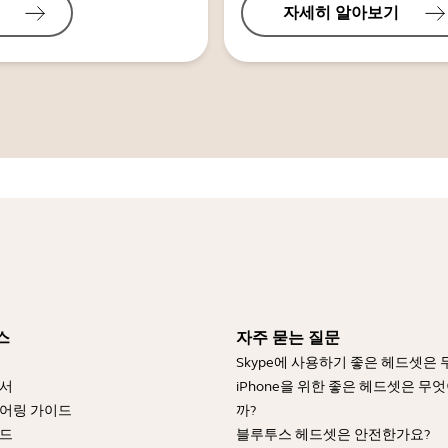
자세히 알아보기
스
자주 묻는 질문
Skype에 사용하기 좋은 헤드셋은
명서
iPhone을 위한 좋은 헤드셋은 무
어링 가이드
까?
이드
블루투스 헤드셋은 안전한가요?