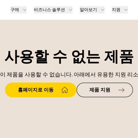
구매
비즈니스 솔루션
알아보기
지원
사용할 수 없는 제품
이 제품을 사용할 수 없습니다. 아래에서 유용한 지원 리
홈페이지로 이동
제품 지원