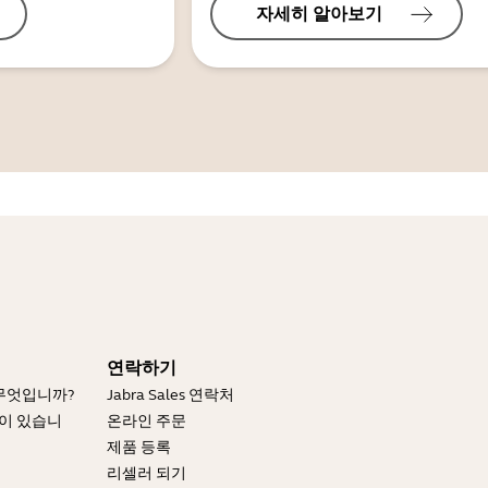
자세히 알아보기
연락하기
 무엇입니까?
Jabra Sales 연락처
엇이 있습니
온라인 주문
제품 등록
리셀러 되기