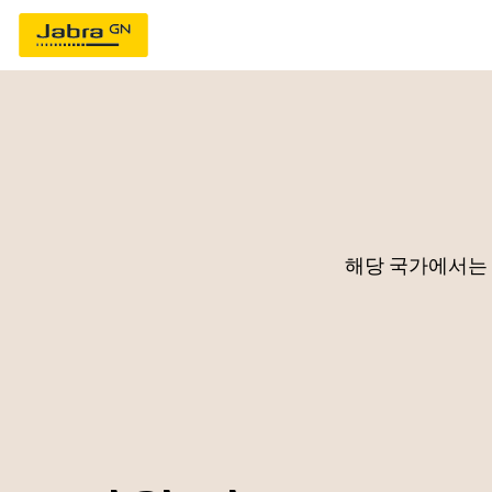
해당 국가에서는 