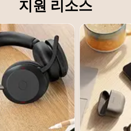
지원 리소스