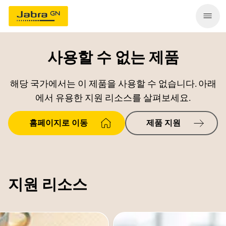
사용할 수 없는 제품
해당 국가에서는 이 제품을 사용할 수 없습니다. 아래
에서 유용한 지원 리소스를 살펴보세요.
홈페이지로 이동
제품 지원
지원 리소스