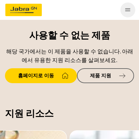
사용할 수 없는 제품
해당 국가에서는 이 제품을 사용할 수 없습니다. 아래
에서 유용한 지원 리소스를 살펴보세요.
홈페이지로 이동
제품 지원
지원 리소스