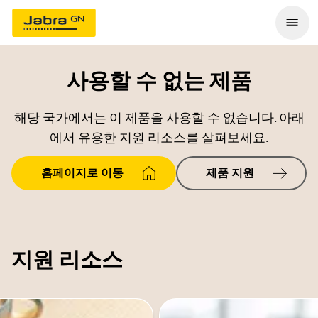
사용할 수 없는 제품
해당 국가에서는 이 제품을 사용할 수 없습니다. 아래
에서 유용한 지원 리소스를 살펴보세요.
홈페이지로 이동
제품 지원
지원 리소스