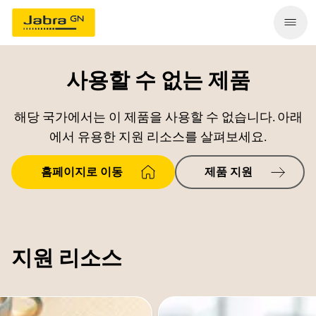
사용할 수 없는 제품
해당 국가에서는 이 제품을 사용할 수 없습니다. 아래
에서 유용한 지원 리소스를 살펴보세요.
홈페이지로 이동
제품 지원
지원 리소스