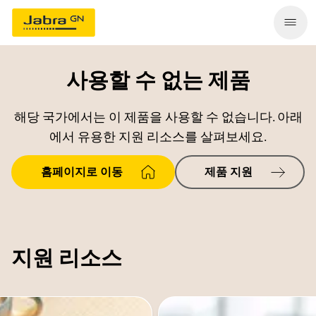
사용할 수 없는 제품
해당 국가에서는 이 제품을 사용할 수 없습니다. 아래
에서 유용한 지원 리소스를 살펴보세요.
홈페이지로 이동
제품 지원
지원 리소스