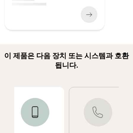
(
x xxx,xx xx
x xxx xxx
)
이 제품은 다음 장치 또는 시스템과 호환
됩니다.