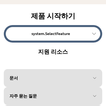
제품 시작하기
system.SelectFeature
지원 리소스
문서
자주 묻는 질문
Document
기술 사양