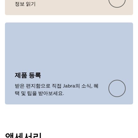
정보 읽기
제품 등록
받은 편지함으로 직접 Jabra의 소식, 혜
택 및 팁을 받아보세요.
액세서리