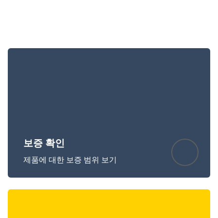
보증 확인
제품에 대한 보증 범위 보기