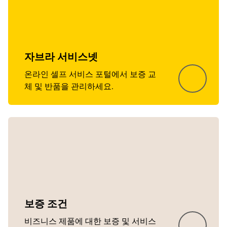
자브라 서비스넷
온라인 셀프 서비스 포털에서 보증 교
체 및 반품을 관리하세요.
보증 조건
비즈니스 제품에 대한 보증 및 서비스