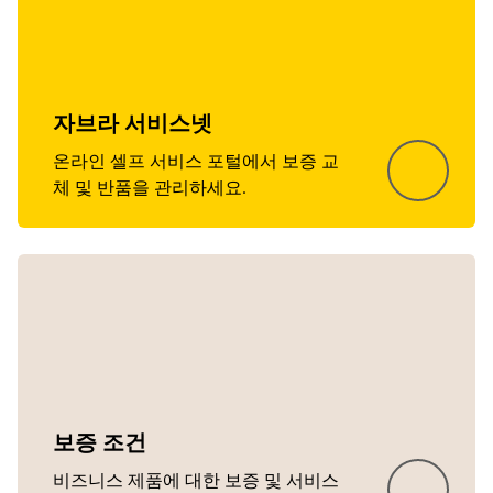
자브라 서비스넷
온라인 셀프 서비스 포털에서 보증 교
체 및 반품을 관리하세요.
보증 조건
비즈니스 제품에 대한 보증 및 서비스