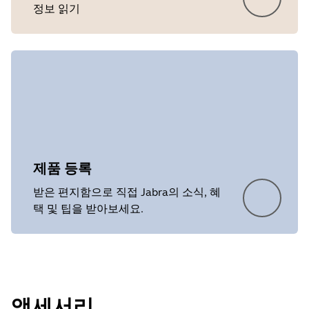
정보 읽기
제품 등록
받은 편지함으로 직접 Jabra의 소식, 혜
택 및 팁을 받아보세요.
액세서리