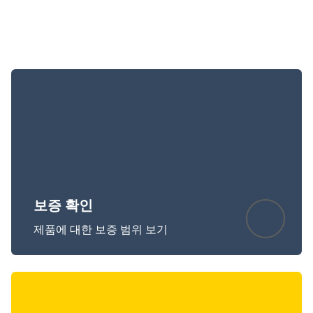
보증 확인
제품에 대한 보증 범위 보기