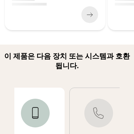
(
x xxx,xx xx
x xxx xxx
)
(
x xxx,xx xx
이 제품은 다음 장치 또는 시스템과 호환
됩니다.