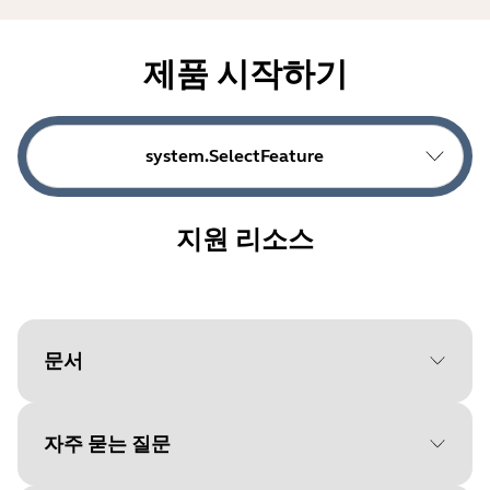
제품 시작하기
system.SelectFeature
지원 리소스
문서
자주 묻는 질문
Document
빠른 시작 가이드