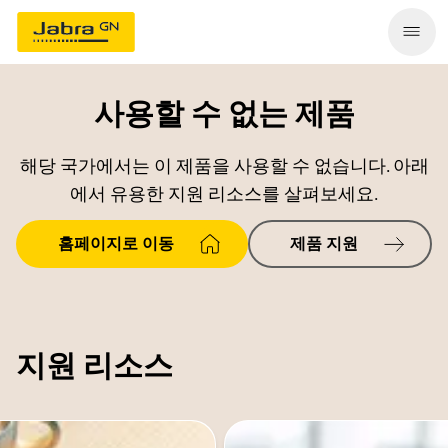
사용할 수 없는 제품
해당 국가에서는 이 제품을 사용할 수 없습니다. 아래
에서 유용한 지원 리소스를 살펴보세요.
홈페이지로 이동
제품 지원
지원 리소스