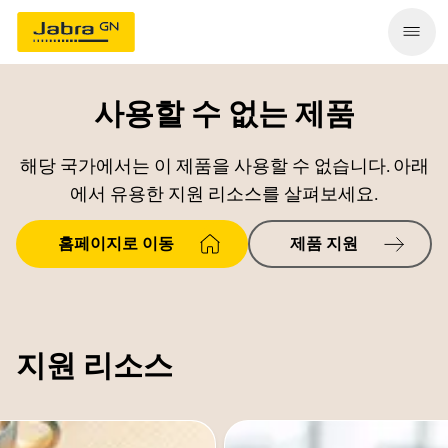
사용할 수 없는 제품
해당 국가에서는 이 제품을 사용할 수 없습니다. 아래
에서 유용한 지원 리소스를 살펴보세요.
홈페이지로 이동
제품 지원
지원 리소스