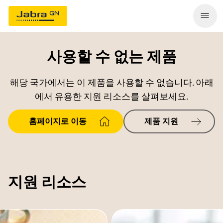
사용할 수 없는 제품
해당 국가에서는 이 제품을 사용할 수 없습니다. 아래
에서 유용한 지원 리소스를 살펴보세요.
홈페이지로 이동
제품 지원
지원 리소스