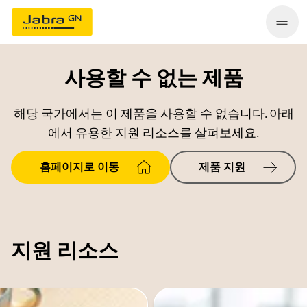
사용할 수 없는 제품
해당 국가에서는 이 제품을 사용할 수 없습니다. 아래
에서 유용한 지원 리소스를 살펴보세요.
홈페이지로 이동
제품 지원
지원 리소스