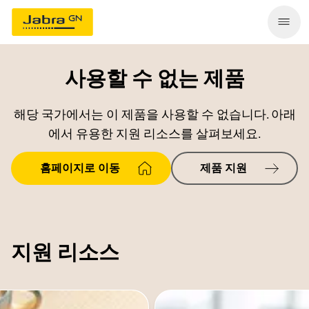
사용할 수 없는 제품
해당 국가에서는 이 제품을 사용할 수 없습니다. 아래
에서 유용한 지원 리소스를 살펴보세요.
홈페이지로 이동
제품 지원
지원 리소스