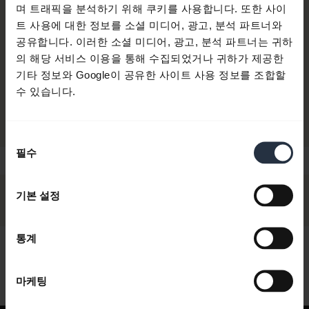
며 트래픽을 분석하기 위해 쿠키를 사용합니다. 또한 사이
트 사용에 대한 정보를 소셜 미디어, 광고, 분석 파트너와
이런 업그레이드도 고려해보세요:
공유합니다. 이러한 소셜 미디어, 광고, 분석 파트너는 귀하
의 해당 서비스 이용을 통해 수집되었거나 귀하가 제공한
지금 구매
기타 정보와 Google이 공유한 사이트 사용 정보를 조합할
수 있습니다.
동
필수
의
선
택
기본 설정
통계
안녕하세요,
어떻게 도와드릴까요?
마케팅