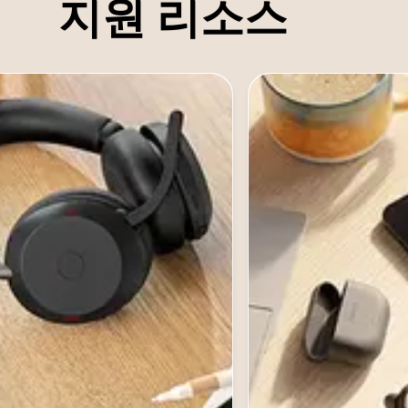
지원 리소스