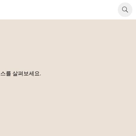
소스를 살펴보세요.