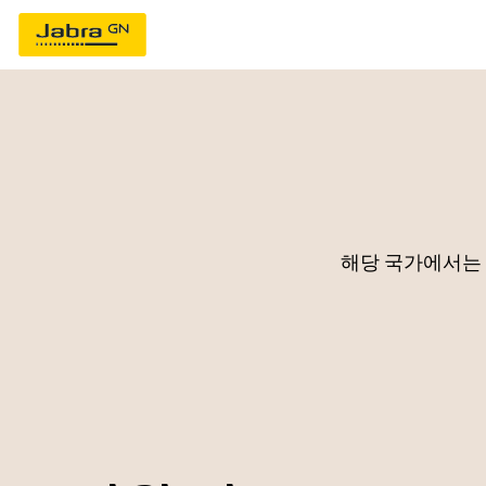
해당 국가에서는 