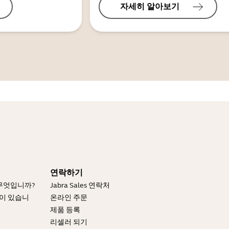
자세히 알아보기
연락하기
 무엇입니까?
Jabra Sales 연락처
엇이 있습니
온라인 주문
제품 등록
리셀러 되기