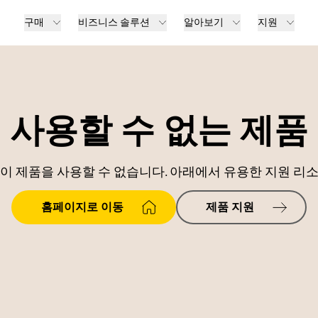
구매
비즈니스 솔루션
알아보기
지원
사용할 수 없는 제품
이 제품을 사용할 수 없습니다. 아래에서 유용한 지원 리
홈페이지로 이동
제품 지원