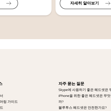
자세히 알아보기
스
자주 묻는 질문
Skype에 사용하기 좋은 헤드셋은
명서
iPhone을 위한 좋은 헤드셋은 무
어링 가이드
까?
이드
블루투스 헤드셋은 안전한가요?