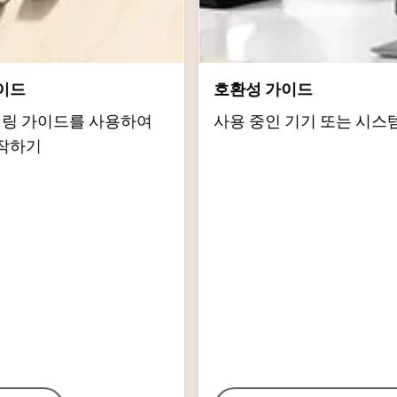
이드
호환성 가이드
d 페어링 가이드를 사용하여
사용 중인 기기 또는 시스
작하기