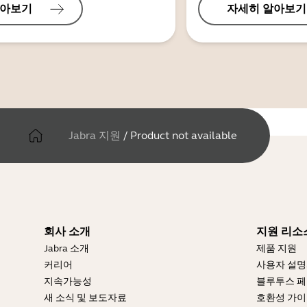
알아보기
자세히 알아보기
Jabra 지원
/
Product not available
회사 소개
지원 리소
Jabra 소개
제품 지원
커리어
사용자 설
지속가능성
블루투스 페
새 소식 및 보도자료
호환성 가