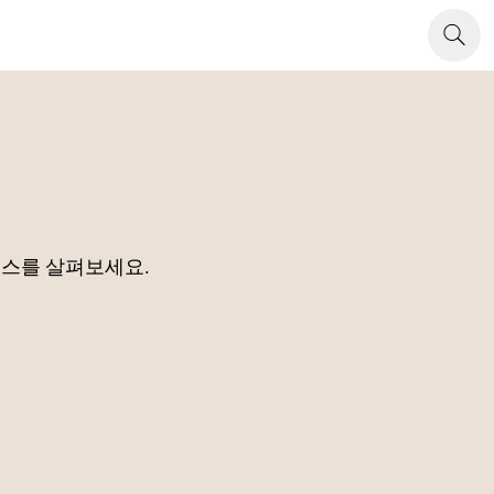
소스를 살펴보세요.