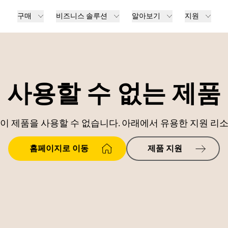
구매
비즈니스 솔루션
알아보기
지원
사용할 수 없는 제품
이 제품을 사용할 수 없습니다. 아래에서 유용한 지원 리
홈페이지로 이동
제품 지원