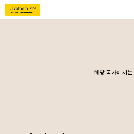
해당 국가에서는 