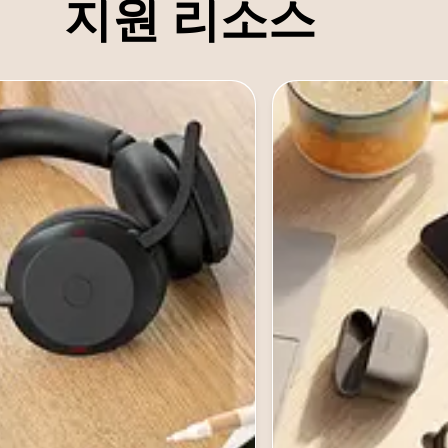
지원 리소스