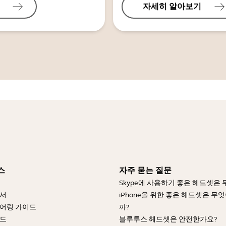
자세히 알아보기
스
자주 묻는 질문
Skype에 사용하기 좋은 헤드셋은
명서
iPhone을 위한 좋은 헤드셋은 무
어링 가이드
까?
이드
블루투스 헤드셋은 안전한가요?