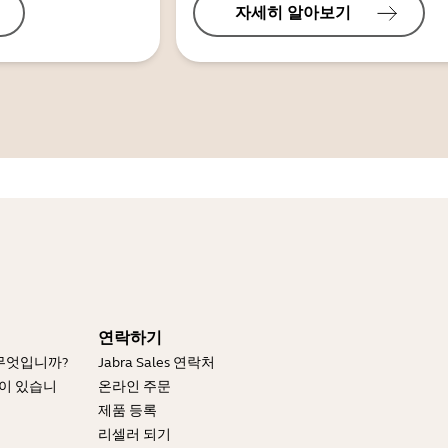
자세히 알아보기
연락하기
 무엇입니까?
Jabra Sales 연락처
엇이 있습니
온라인 주문
제품 등록
리셀러 되기