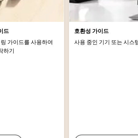
이드
호환성 가이드
d 페어링 가이드를 사용하여
사용 중인 기기 또는 시스
작하기