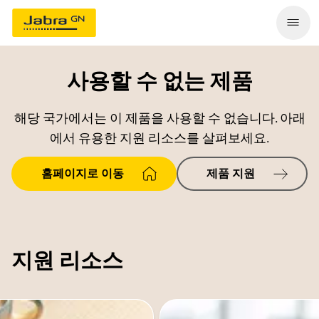
사용할 수 없는 제품
해당 국가에서는 이 제품을 사용할 수 없습니다. 아래
에서 유용한 지원 리소스를 살펴보세요.
홈페이지로 이동
제품 지원
지원 리소스