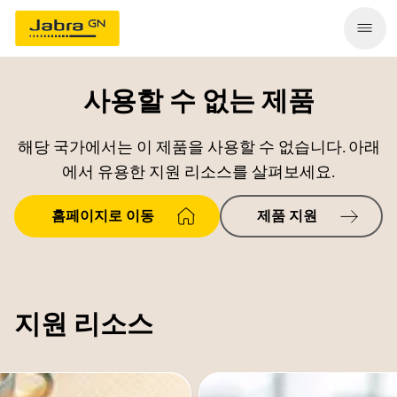
사용할 수 없는 제품
해당 국가에서는 이 제품을 사용할 수 없습니다. 아래
에서 유용한 지원 리소스를 살펴보세요.
홈페이지로 이동
제품 지원
지원 리소스