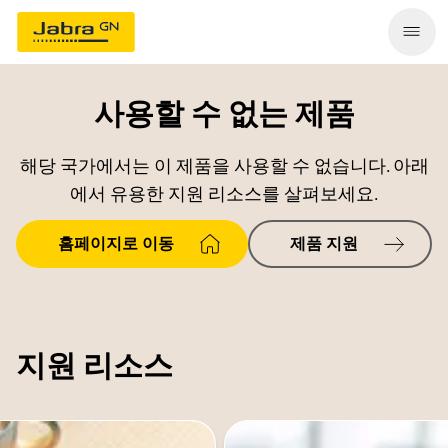
사용할 수 없는 제품
해당 국가에서는 이 제품을 사용할 수 없습니다. 아래
에서 유용한 지원 리소스를 살펴보세요.
홈페이지로 이동
제품 지원
지원 리소스