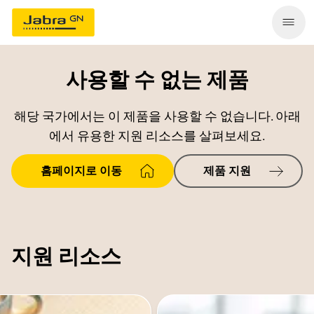
사용할 수 없는 제품
해당 국가에서는 이 제품을 사용할 수 없습니다. 아래
에서 유용한 지원 리소스를 살펴보세요.
홈페이지로 이동
제품 지원
지원 리소스