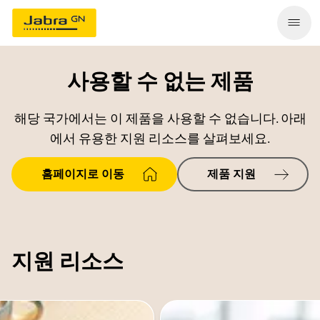
사용할 수 없는 제품
해당 국가에서는 이 제품을 사용할 수 없습니다. 아래
에서 유용한 지원 리소스를 살펴보세요.
홈페이지로 이동
제품 지원
지원 리소스