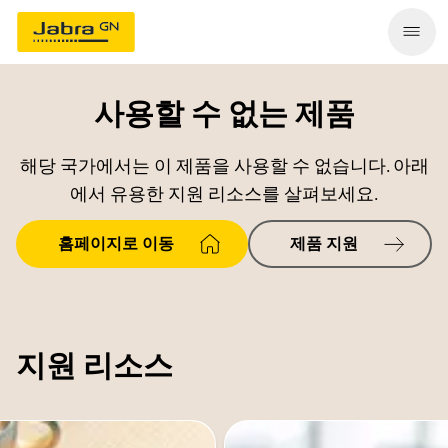
사용할 수 없는 제품
해당 국가에서는 이 제품을 사용할 수 없습니다. 아래
에서 유용한 지원 리소스를 살펴보세요.
홈페이지로 이동
제품 지원
지원 리소스