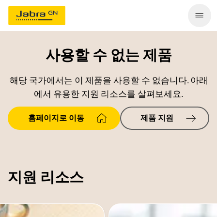
사용할 수 없는 제품
해당 국가에서는 이 제품을 사용할 수 없습니다. 아래
에서 유용한 지원 리소스를 살펴보세요.
홈페이지로 이동
제품 지원
지원 리소스