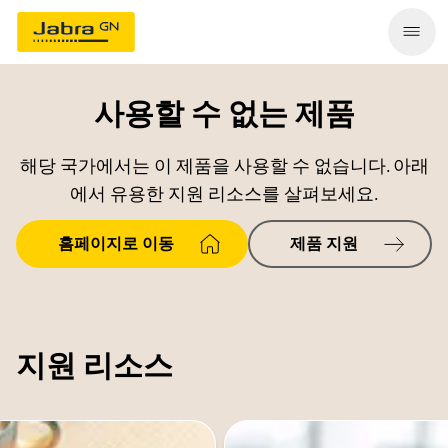
사용할 수 없는 제품
해당 국가에서는 이 제품을 사용할 수 없습니다. 아래
에서 유용한 지원 리소스를 살펴보세요.
홈페이지로 이동
제품 지원
지원 리소스