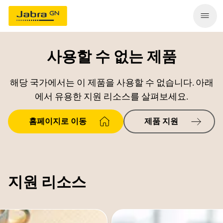
사용할 수 없는 제품
해당 국가에서는 이 제품을 사용할 수 없습니다. 아래
에서 유용한 지원 리소스를 살펴보세요.
홈페이지로 이동
제품 지원
지원 리소스