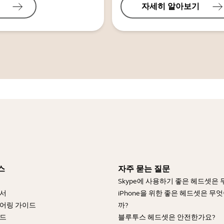
자세히 알아보기
스
자주 묻는 질문
Skype에 사용하기 좋은 헤드셋은
명서
iPhone을 위한 좋은 헤드셋은 무
어링 가이드
까?
이드
블루투스 헤드셋은 안전한가요?