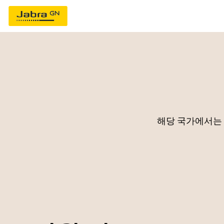
해당 국가에서는 