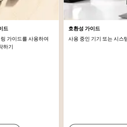
이드
호환성 가이드
d 페어링 가이드를 사용하여
사용 중인 기기 또는 시스
작하기