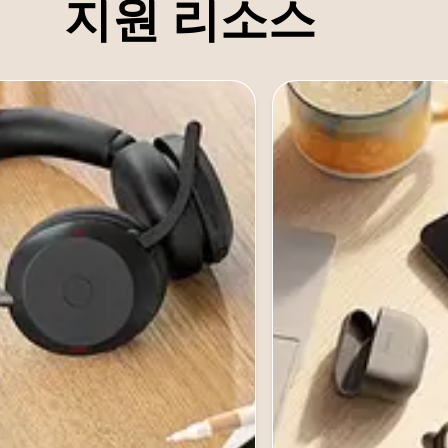
지원 리소스