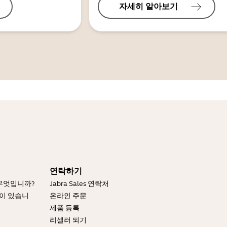
자세히 알아보기
연락하기
 무엇입니까?
Jabra Sales 연락처
엇이 있습니
온라인 주문
제품 등록
리셀러 되기