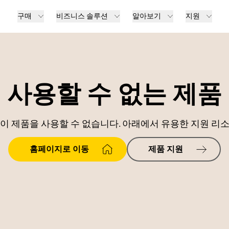
구매
비즈니스 솔루션
알아보기
지원
사용할 수 없는 제품
이 제품을 사용할 수 없습니다. 아래에서 유용한 지원 리
홈페이지로 이동
제품 지원