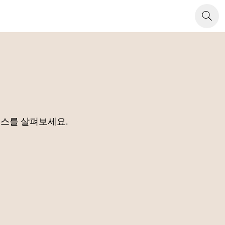
소스를 살펴보세요.