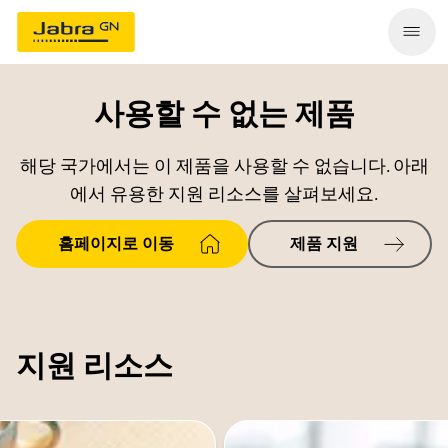
사용할 수 없는 제품
해당 국가에서는 이 제품을 사용할 수 없습니다. 아래
에서 유용한 지원 리소스를 살펴보세요.
홈페이지로 이동
제품 지원
지원 리소스