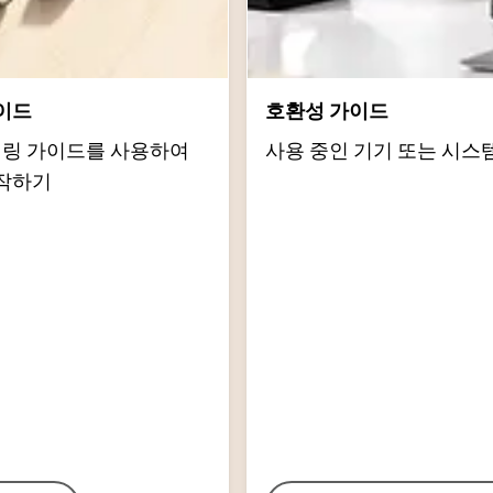
이드
호환성 가이드
d 페어링 가이드를 사용하여
사용 중인 기기 또는 시스
작하기