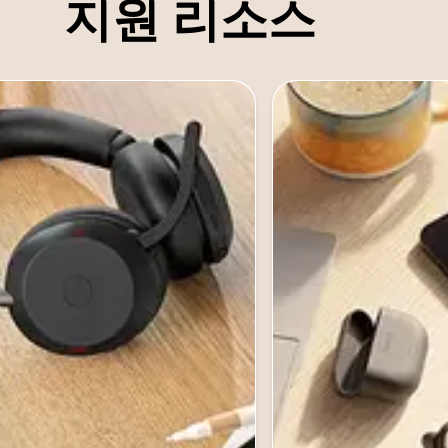
지원 리소스