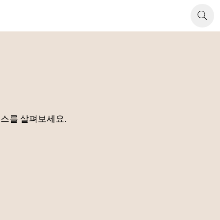
소스를 살펴보세요.