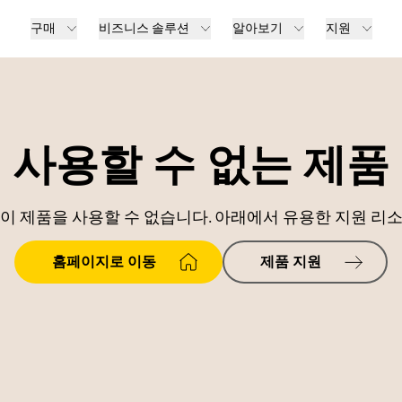
구매
비즈니스 솔루션
알아보기
지원
사용할 수 없는 제품
이 제품을 사용할 수 없습니다. 아래에서 유용한 지원 리
홈페이지로 이동
제품 지원