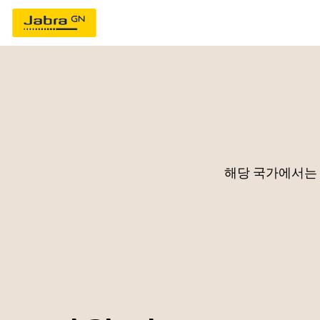
해당 국가에서는 