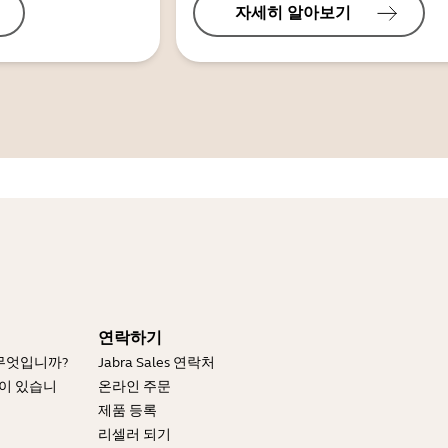
자세히 알아보기
연락하기
 무엇입니까?
Jabra Sales 연락처
엇이 있습니
온라인 주문
제품 등록
리셀러 되기