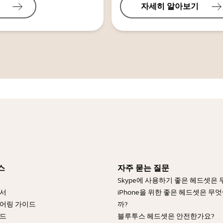
자세히 알아보기
스
자주 묻는 질문
Skype에 사용하기 좋은 헤드셋은
명서
iPhone을 위한 좋은 헤드셋은 무
어링 가이드
까?
이드
블루투스 헤드셋은 안전한가요?