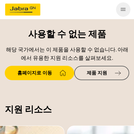
사용할 수 없는 제품
해당 국가에서는 이 제품을 사용할 수 없습니다. 아래
에서 유용한 지원 리소스를 살펴보세요.
홈페이지로 이동
제품 지원
지원 리소스