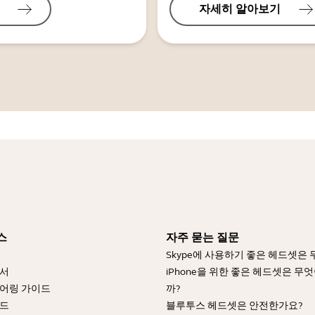
자세히 알아보기
스
자주 묻는 질문
Skype에 사용하기 좋은 헤드셋은
명서
iPhone을 위한 좋은 헤드셋은 무
어링 가이드
까?
이드
블루투스 헤드셋은 안전한가요?