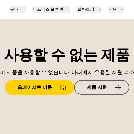
구매
비즈니스 솔루션
알아보기
지원
사용할 수 없는 제품
이 제품을 사용할 수 없습니다. 아래에서 유용한 지원 리
홈페이지로 이동
제품 지원