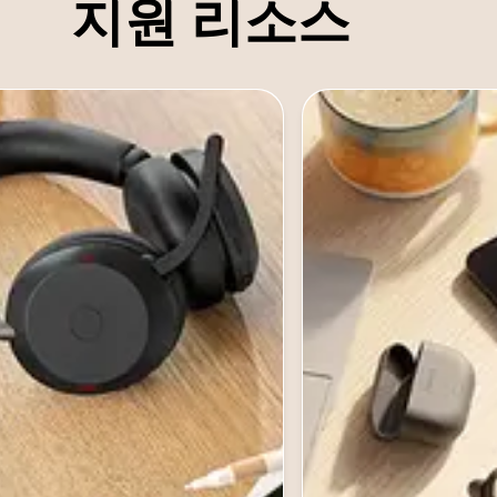
지원 리소스