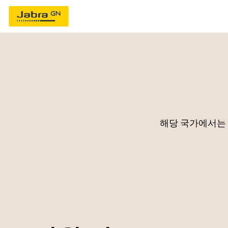
해당 국가에서는 