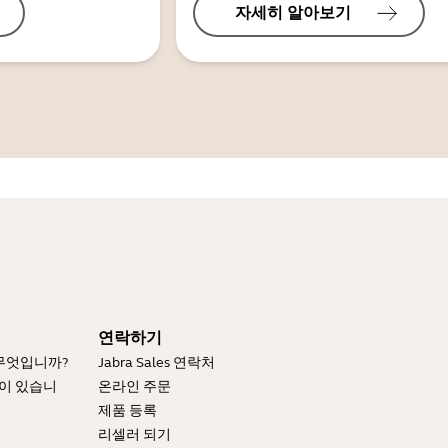
자세히 알아보기
연락하기
 무엇입니까?
Jabra Sales 연락처
엇이 있습니
온라인 주문
제품 등록
리셀러 되기