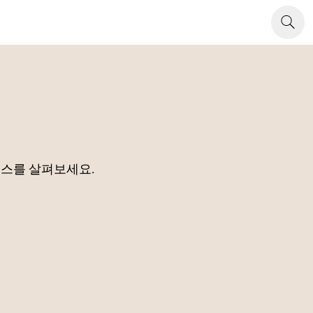
소스를 살펴보세요.