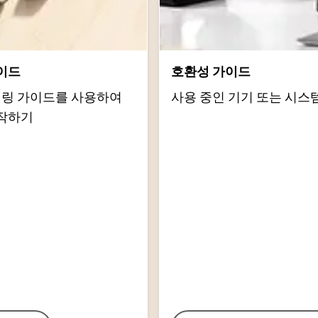
이드
호환성 가이드
d 페어링 가이드를 사용하여
사용 중인 기기 또는 시스
작하기