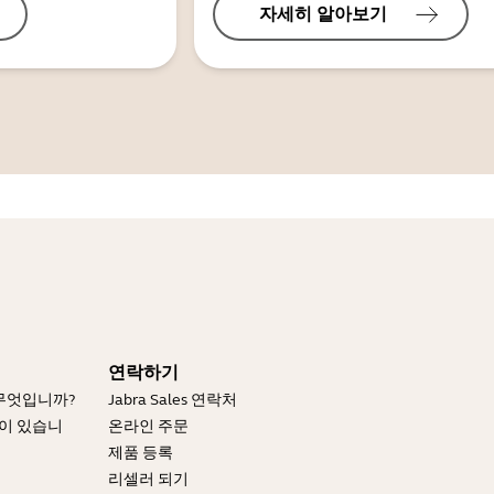
자세히 알아보기
연락하기
 무엇입니까?
Jabra Sales 연락처
엇이 있습니
온라인 주문
제품 등록
리셀러 되기