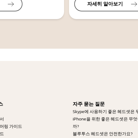
자세히 알아보기
스
자주 묻는 질문
Skype에 사용하기 좋은 헤드셋은
명서
iPhone을 위한 좋은 헤드셋은 무
어링 가이드
까?
이드
블루투스 헤드셋은 안전한가요?