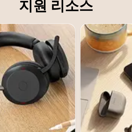
지원 리소스