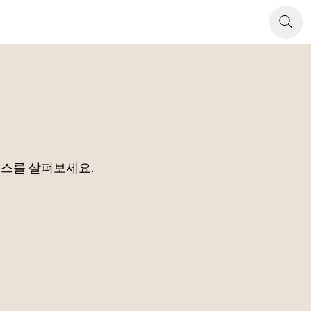
소스를 살펴보세요.