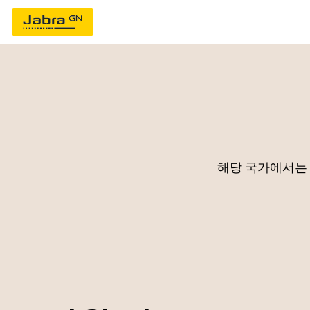
해당 국가에서는 