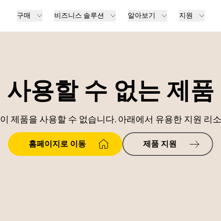
구매
비즈니스 솔루션
알아보기
지원
사용할 수 없는 제품
이 제품을 사용할 수 없습니다. 아래에서 유용한 지원 리
홈페이지로 이동
제품 지원