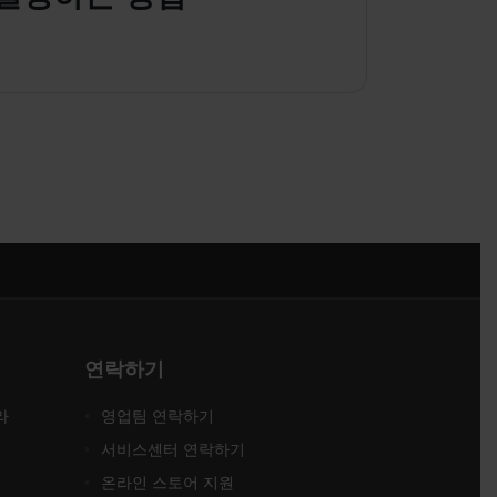
연락하기
라
영업팀 연락하기
서비스센터 연락하기
온라인 스토어 지원