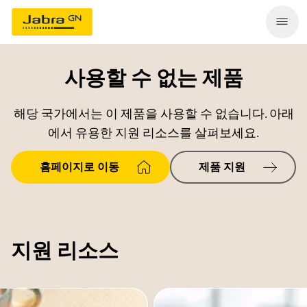
사용할 수 없는 제품
해당 국가에서는 이 제품을 사용할 수 없습니다. 아래
에서 유용한 지원 리소스를 살펴보세요.
홈페이지로 이동
제품 지원
지원 리소스