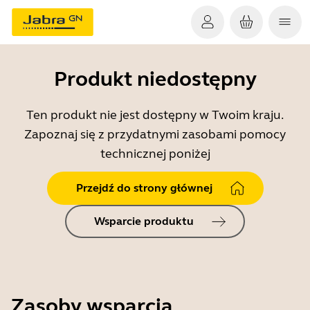
Produkt niedostępny
Ten produkt nie jest dostępny w Twoim kraju.
Zapoznaj się z przydatnymi zasobami pomocy
technicznej poniżej
Przejdź do strony głównej
Wsparcie produktu
Zasoby wsparcia