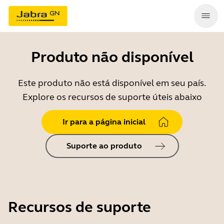
Produto não disponível
Este produto não está disponível em seu país.
Explore os recursos de suporte úteis abaixo
Ir para a página inicial
Suporte ao produto
Recursos de suporte