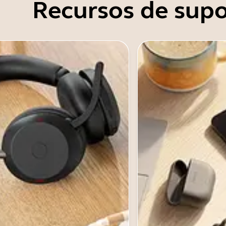
Recursos de supo