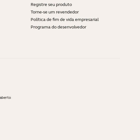
Registre seu produto
Torne-se um revendedor
Política de fim de vida empresarial
Programa do desenvolvedor
 aberto