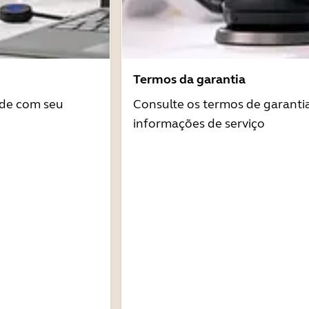
Termos da garantia
ade com seu
Consulte os termos de garantia
informações de serviço