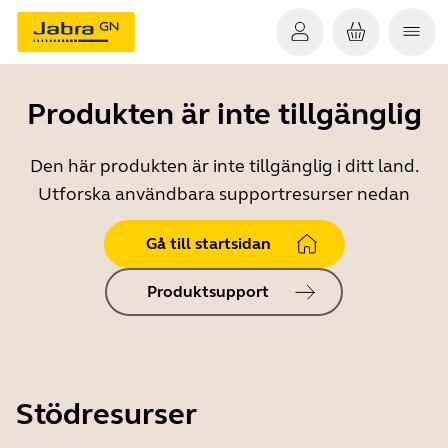
Produkten är inte tillgänglig
Den här produkten är inte tillgänglig i ditt land.
Utforska användbara supportresurser nedan
Gå till startsidan
Produktsupport
Stödresurser