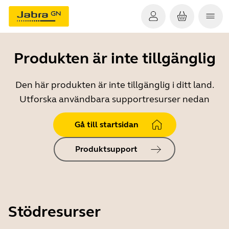
Produkten är inte tillgänglig
Den här produkten är inte tillgänglig i ditt land.
Utforska användbara supportresurser nedan
Gå till startsidan
Produktsupport
Stödresurser