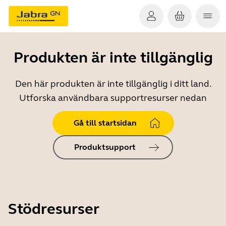
Produkten är inte tillgänglig
Den här produkten är inte tillgänglig i ditt land.
Utforska användbara supportresurser nedan
Gå till startsidan
Produktsupport
Stödresurser