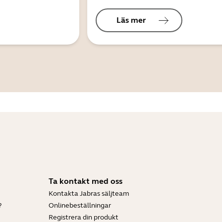
Läs mer
Ta kontakt med oss
Kontakta Jabras säljteam
?
Onlinebeställningar
Registrera din produkt