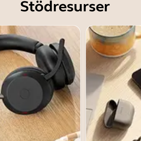
Stödresurser