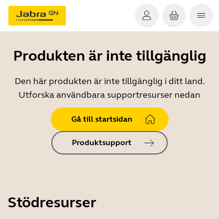
Produkten är inte tillgänglig
Den här produkten är inte tillgänglig i ditt land.
Utforska användbara supportresurser nedan
Gå till startsidan
Produktsupport
Stödresurser